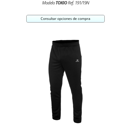
Modelo
TOKIO
Ref. 191/19N
Consultar opciones de compra