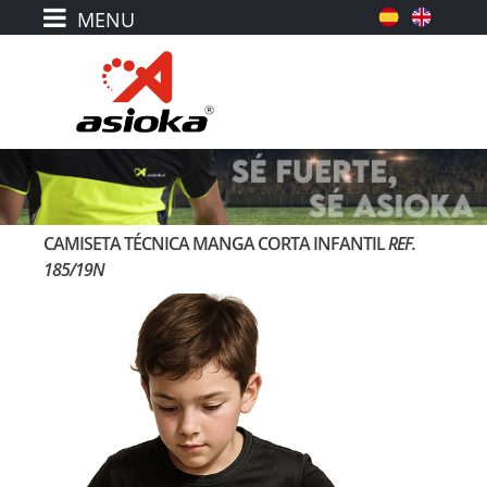
CAMISETA TÉCNICA MANGA CORTA INFANTIL
REF.
185/19N