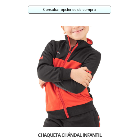
Consultar opciones de compra
CHAQUETA CHÁNDAL INFANTIL