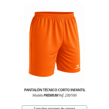
PANTALÓN TÉCNICO CORTO INFANTIL
Modelo
PREMIUM
Ref. 230/16N
Consultar opciones de compra