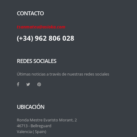
CONTACTO
tsanmateu@asioka.com
(+34) 962 806 028
REDES SOCIALES
Últimas noticias a través de nuestras redes sociales
UBICACIÓN
Ronda Mestre Evaristo Morant, 2
46713 - Bellreguard
Valencia ( Spain)