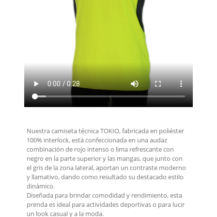
Nuestra camiseta técnica TOKIO, fabricada en poliéster
100% interlock, está confeccionada en una audaz
combinación de rojo intenso o lima refrescante con
negro en la parte superior y las mangas, que junto con
el gris de la zona lateral, aportan un contraste moderno
y llamativo, dando como resultado su destacado estilo
dinámico.
Diseñada para brindar comodidad y rendimiento, esta
prenda es ideal para actividades deportivas o para lucir
un look casual y a la moda.