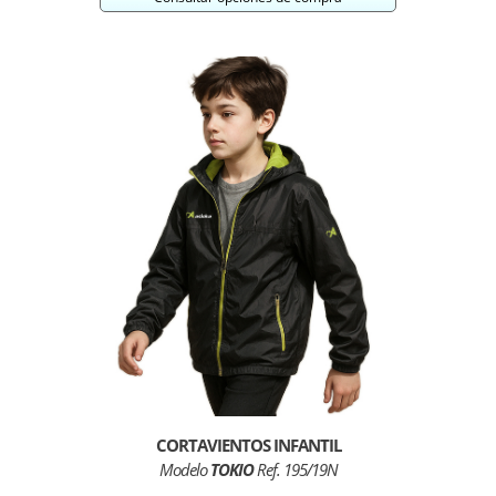
CORTAVIENTOS INFANTIL
Modelo
TOKIO
Ref. 195/19N