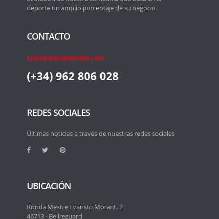
deporte un amplio porcentaje de su negocio.
CONTACTO
tsanmateu@asioka.com
(+34) 962 806 028
REDES SOCIALES
Últimas noticias a través de nuestras redes sociales
UBICACIÓN
Ronda Mestre Evaristo Morant, 2
46713 - Bellreguard