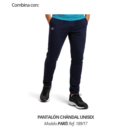
Combina con:
PANTALÓN CHÁNDAL UNISEX
Modelo
PARÍS
Ref. 189/17