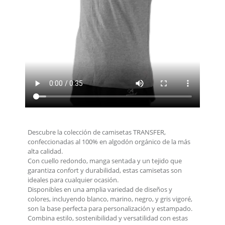
Descubre la colección de camisetas TRANSFER,
confeccionadas al 100% en algodón orgánico de la más
alta calidad.
Con cuello redondo, manga sentada y un tejido que
garantiza confort y durabilidad, estas camisetas son
ideales para cualquier ocasión.
Disponibles en una amplia variedad de diseños y
colores, incluyendo blanco, marino, negro, y gris vigoré,
son la base perfecta para personalización y estampado.
Combina estilo, sostenibilidad y versatilidad con estas