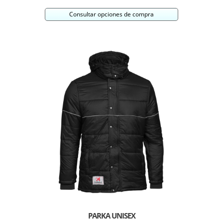
Consultar opciones de compra
PARKA UNISEX