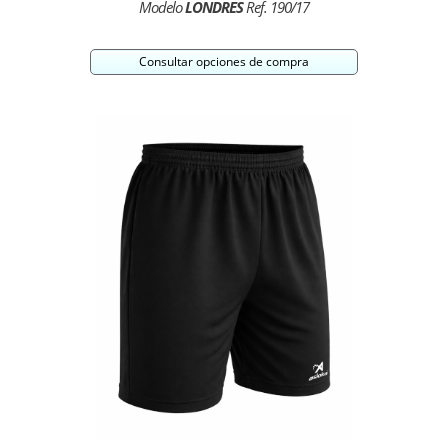
Modelo
LONDRES
Ref. 190/17
Consultar opciones de compra