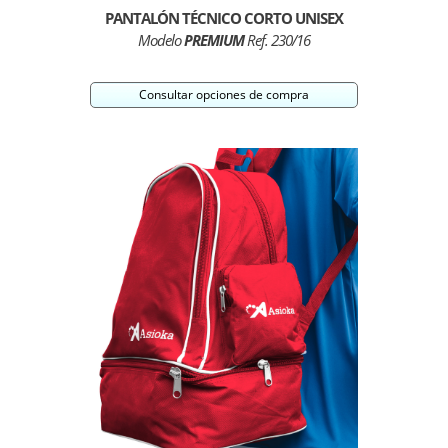
PANTALÓN TÉCNICO CORTO UNISEX
Modelo
PREMIUM
Ref. 230/16
Consultar opciones de compra