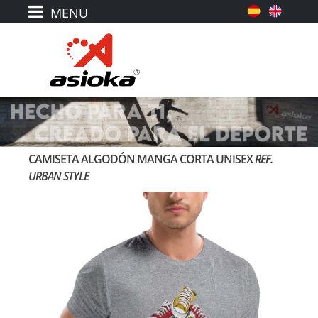
CAMISETA ALGODÓN MANGA CORTA UNISEX
REF.
URBAN STYLE