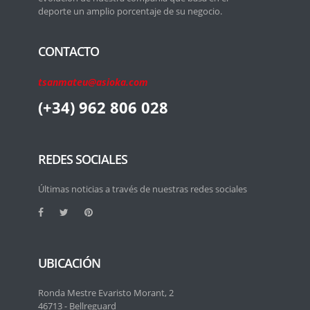
deporte un amplio porcentaje de su negocio.
CONTACTO
tsanmateu@asioka.com
(+34) 962 806 028
REDES SOCIALES
Últimas noticias a través de nuestras redes sociales
UBICACIÓN
Ronda Mestre Evaristo Morant, 2
46713 - Bellreguard