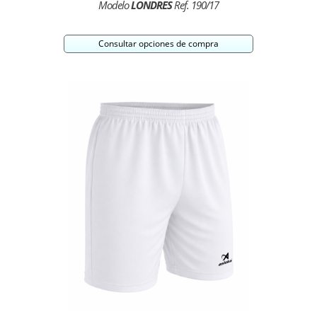
Modelo
LONDRES
Ref. 190/17
Consultar opciones de compra