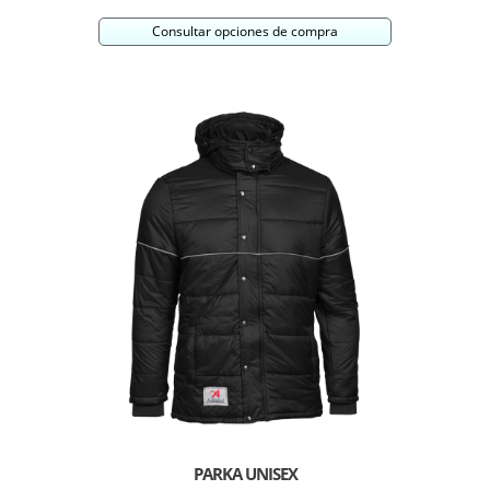
Consultar opciones de compra
PARKA UNISEX