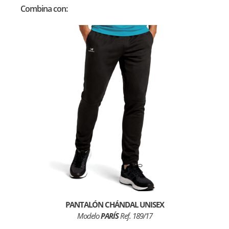
Combina con:
PANTALÓN CHÁNDAL UNISEX
Modelo
PARÍS
Ref. 189/17