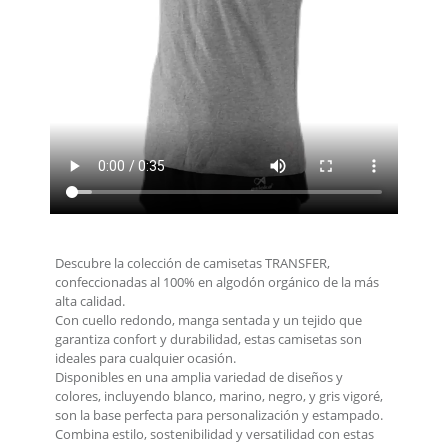
Descubre la colección de camisetas TRANSFER,
confeccionadas al 100% en algodón orgánico de la más
alta calidad.
Con cuello redondo, manga sentada y un tejido que
garantiza confort y durabilidad, estas camisetas son
ideales para cualquier ocasión.
Disponibles en una amplia variedad de diseños y
colores, incluyendo blanco, marino, negro, y gris vigoré,
son la base perfecta para personalización y estampado.
Combina estilo, sostenibilidad y versatilidad con estas