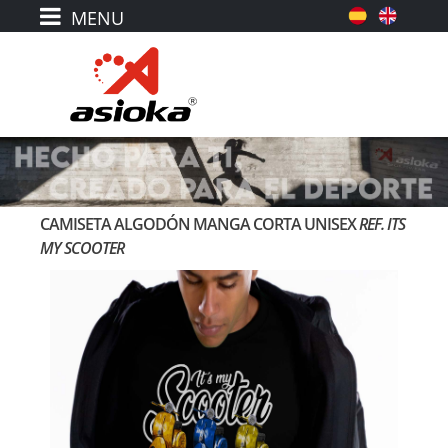
CAMISETA ALGODÓN MANGA CORTA UNISEX
REF. ITS
MY SCOOTER