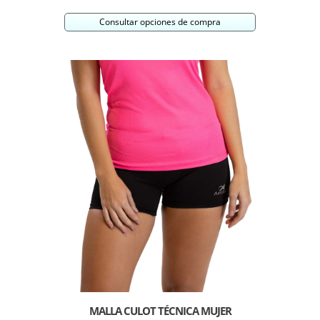
Consultar opciones de compra
MALLA CULOT TÉCNICA MUJER