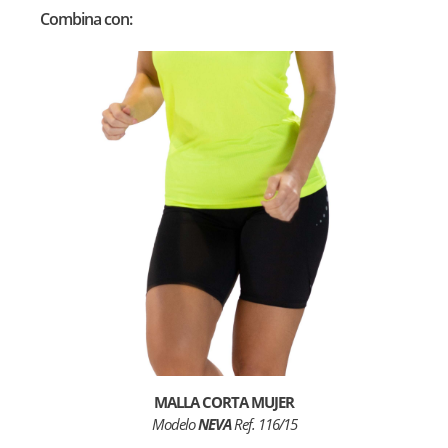
Combina con:
MALLA CORTA MUJER
Modelo
NEVA
Ref. 116/15