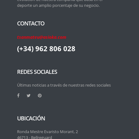
deporte un amplio porcentaje de su negocio.
CONTACTO
tsanmateu@asioka.com
(+34) 962 806 028
REDES SOCIALES
Últimas noticias a través de nuestras redes sociales
UBICACIÓN
Ronda Mestre Evaristo Morant, 2
46713 - Bellreguard