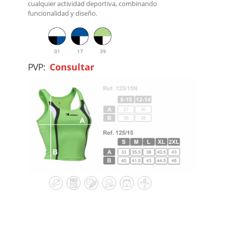
cualquier actividad deportiva, combinando
funcionalidad y diseño.
01
17
39
PVP:
Consultar