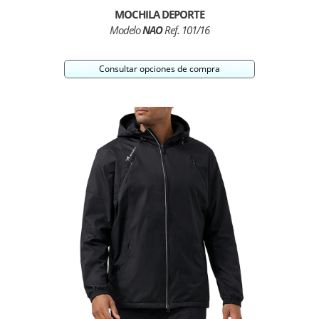
MOCHILA DEPORTE
Modelo
NAO
Ref. 101/16
Consultar opciones de compra