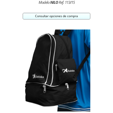
Modelo
NILO
Ref. 113/15
Consultar opciones de compra