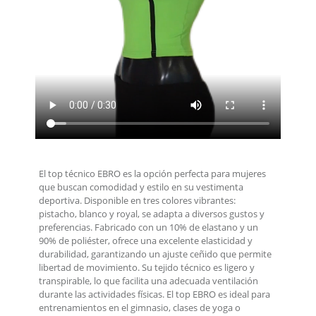
El top técnico EBRO es la opción perfecta para mujeres
que buscan comodidad y estilo en su vestimenta
deportiva. Disponible en tres colores vibrantes:
pistacho, blanco y royal, se adapta a diversos gustos y
preferencias. Fabricado con un 10% de elastano y un
90% de poliéster, ofrece una excelente elasticidad y
durabilidad, garantizando un ajuste ceñido que permite
libertad de movimiento. Su tejido técnico es ligero y
transpirable, lo que facilita una adecuada ventilación
durante las actividades físicas. El top EBRO es ideal para
entrenamientos en el gimnasio, clases de yoga o